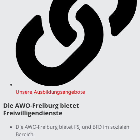
Unsere Ausbildungsangebote
Die AWO-Freiburg bietet
Freiwilligendienste
Die AWO-Freiburg bietet FSJ und BFD im sozialen
Bereich