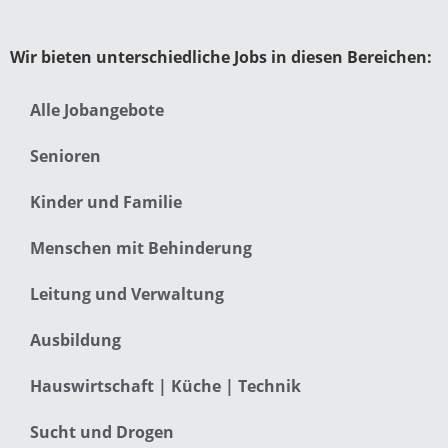
Wir bieten unterschiedliche Jobs in diesen Bereichen:
Alle Jobangebote
Senioren
Kinder und Familie
Menschen mit Behinderung
Leitung und Verwaltung
Ausbildung
Hauswirtschaft | Küche | Technik
Sucht und Drogen