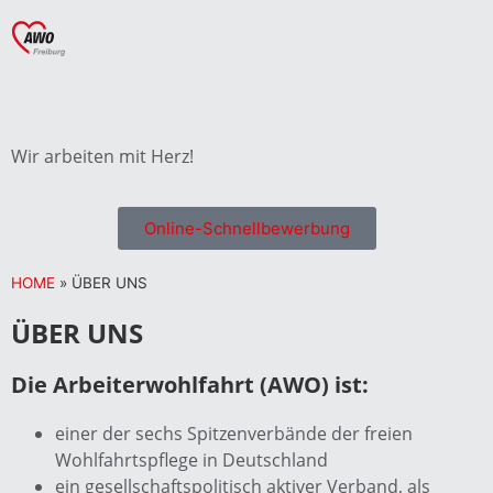
Wir arbeiten mit Herz!
Online-Schnellbewerbung
HOME
»
ÜBER UNS
ÜBER UNS
Die Arbeiterwohlfahrt (AWO) ist:
einer der sechs Spitzenverbände der freien
Wohlfahrtspflege in Deutschland
ein gesellschaftspolitisch aktiver Verband, als