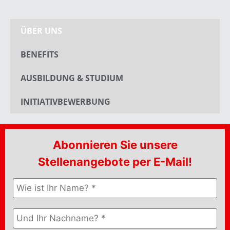
ÜBER UNS
BENEFITS
AUSBILDUNG & STUDIUM
INITIATIVBEWERBUNG
Abonnieren Sie unsere
Stellenangebote per E-Mail!