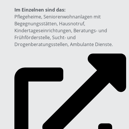
Im Einzelnen sind das:
Pflegeheime, Seniorenwohnanlagen mit
Begegnungsstätten, Hausnotruf,
Kindertageseinrichtungen, Beratungs- und
Frühförderstelle, Sucht- und
Drogenberatungsstellen, Ambulante Dienste.