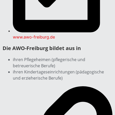
www.awo-freiburg.de
Die AWO-Freiburg bildet aus in
ihren Pflegeheimen (pflegerische und
betreuerische Berufe)
ihren Kindertageseinrichtungen (pädagogische
und erzieherische Berufe)