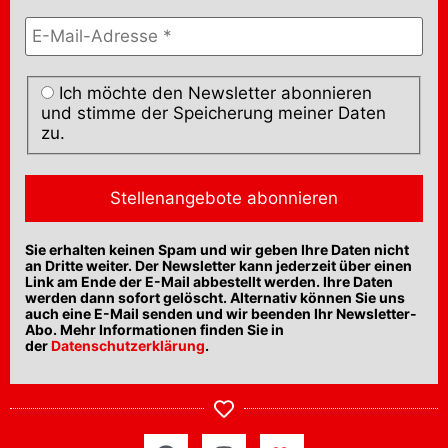
Ich möchte den Newsletter abonnieren
und stimme der Speicherung meiner Daten
zu.
Sie erhalten keinen Spam und wir geben Ihre Daten nicht
an Dritte weiter. Der Newsletter kann jederzeit über einen
Link am Ende der E-Mail abbestellt werden. Ihre Daten
werden dann sofort gelöscht. Alternativ können Sie uns
auch eine E-Mail senden und wir beenden Ihr Newsletter-
Abo. Mehr Informationen finden Sie in
der
Datenschutzerklärung
.