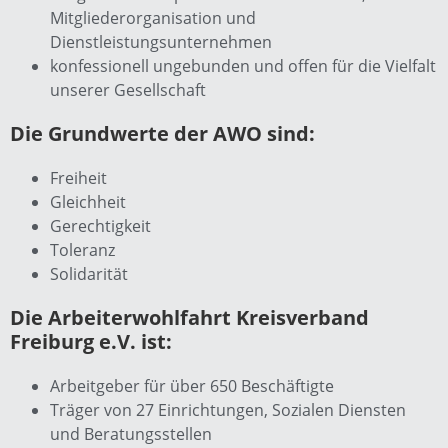
Mitgliederorganisation und
Dienstleistungsunternehmen
konfessionell ungebunden und offen für die Vielfalt
unserer Gesellschaft
Die Grundwerte der AWO sind:
Freiheit
Gleichheit
Gerechtigkeit
Toleranz
Solidarität
Die Arbeiterwohlfahrt Kreisverband
Freiburg e.V. ist:
Arbeitgeber für über 650 Beschäftigte
Träger von 27 Einrichtungen, Sozialen Diensten
und Beratungsstellen