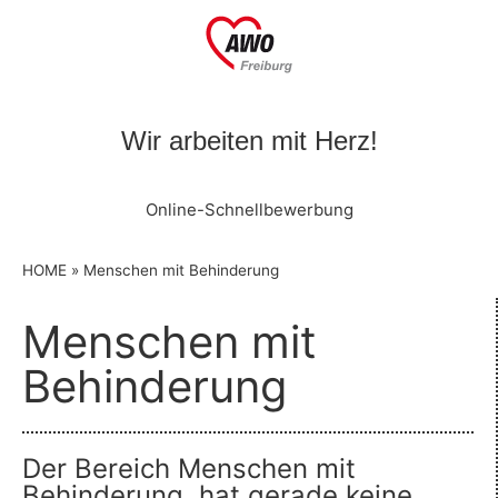
Wir arbeiten mit Herz!
Online-Schnellbewerbung
HOME
»
Menschen mit Behinderung
Menschen mit
Behinderung
Der Bereich Menschen mit
Behinderung, hat gerade keine