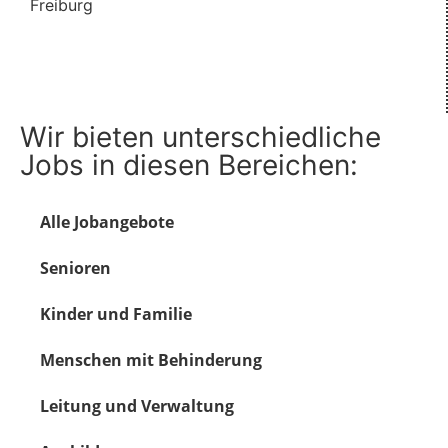
Freiburg
Mehr Informationen
Wir bieten unterschiedliche
Jobs in diesen Bereichen:
Alle Jobangebote
Senioren
Kinder und Familie
Menschen mit Behinderung
Leitung und Verwaltung