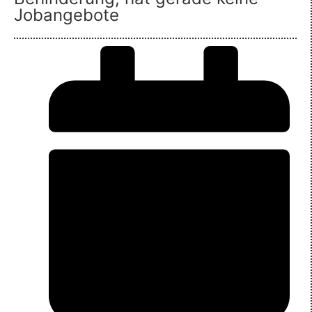
Jobangebote