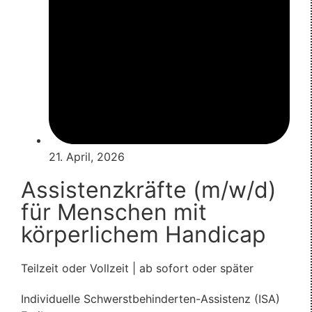
21. April, 2026
Assistenzkräfte (m/w/d)
für Menschen mit
körperlichem Handicap
Teilzeit oder Vollzeit | ab sofort oder später
Individuelle Schwerstbehinderten-Assistenz (ISA)