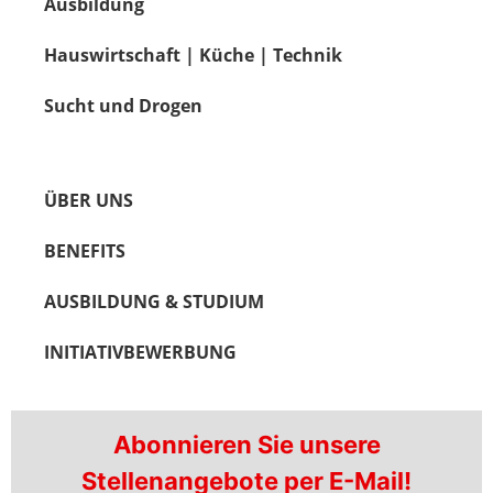
Ausbildung
Hauswirtschaft | Küche | Technik
Sucht und Drogen
ÜBER UNS
BENEFITS
AUSBILDUNG & STUDIUM
INITIATIVBEWERBUNG
Abonnieren Sie unsere
Stellenangebote per E-Mail!