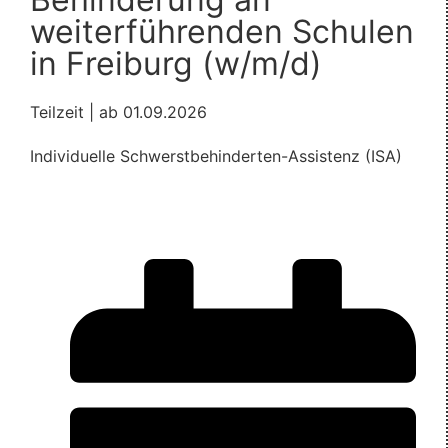
weiterführenden Schulen
in Freiburg (w/m/d)
Teilzeit | ab 01.09.2026
Individuelle Schwerstbehinderten-Assistenz (ISA)
Mehr Informationen