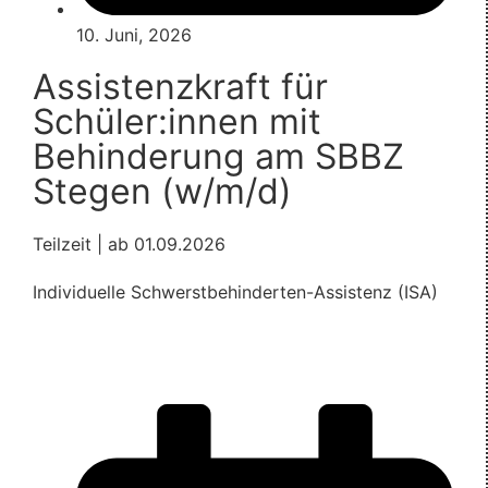
10. Juni, 2026
Assistenzkraft für
Schüler:innen mit
Behinderung am SBBZ
Stegen (w/m/d)
Teilzeit | ab 01.09.2026
Individuelle Schwerstbehinderten-Assistenz (ISA)
Mehr Informationen