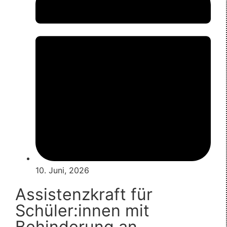
10. Juni, 2026
Assistenzkraft für
Schüler:innen mit
Behinderung an